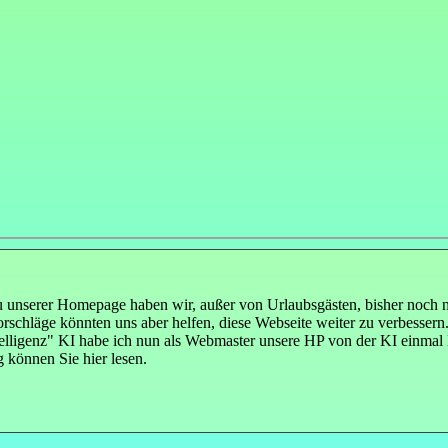
 unserer Homepage haben wir, außer von Urlaubsgästen, bisher noch n
schläge könnten uns aber helfen, diese Webseite weiter zu verbessern.
elligenz" KI habe ich nun als Webmaster unsere HP von der KI einmal
 können Sie hier lesen.