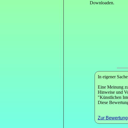
Downloaden.
In eigener Sache
Eine Meinung zu
Hinweise und Vor
"Künstlichen Int
Diese Bewertung
Zur Bewertung