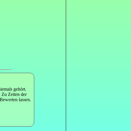
iemals gehört.
 Zu Zeiten der
 Bewerten lassen.