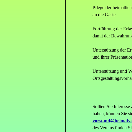
Pflege der heimatlic
an die Gäste.
Fortführung der Erfa
damit der Bewahrung
Unterstützung der E
und ihrer Präsentatio
Unterstützung und W
Ortsgestaltungsvorha
Sollten Sie Interesse
haben, können Sie si
vorstand@heimatver
des Vereins finden S