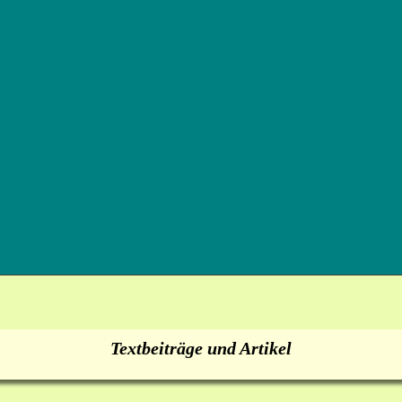
Textbeiträge und Artikel